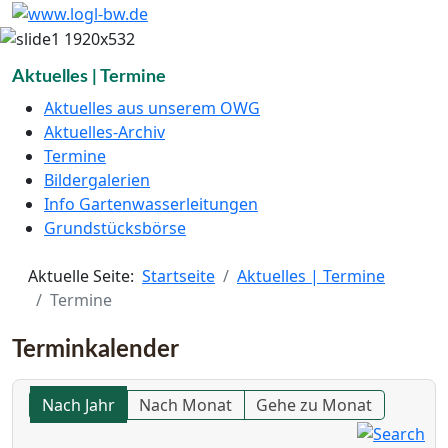
Aktuelles | Termine
Aktuelles aus unserem OWG
Aktuelles-Archiv
Termine
Bildergalerien
Info Gartenwasserleitungen
Grundstücksbörse
Aktuelle Seite:
Startseite
Aktuelles | Termine
Termine
Terminkalender
Nach Jahr
Nach Monat
Gehe zu Monat