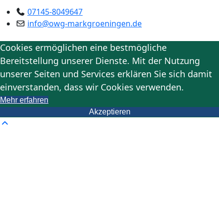
07145-8049647
info@owg-markgroeningen.de
Cookies ermöglichen eine bestmögliche
Bereitstellung unserer Dienste. Mit der Nutzung
unserer Seiten und Services erklären Sie sich damit
einverstanden, dass wir Cookies verwenden.
Mehr erfahren
Akzeptieren