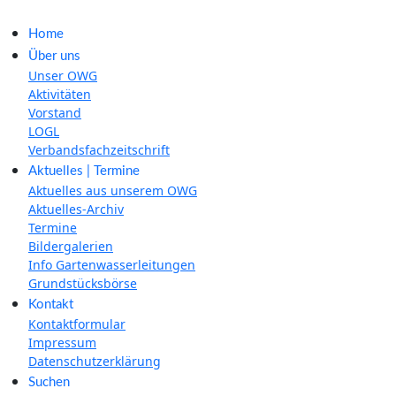
Home
Über uns
Unser OWG
Aktivitäten
Vorstand
LOGL
Verbandsfachzeitschrift
Aktuelles | Termine
Aktuelles aus unserem OWG
Aktuelles-Archiv
Termine
Bildergalerien
Info Gartenwasserleitungen
Grundstücksbörse
Kontakt
Kontaktformular
Impressum
Datenschutzerklärung
Suchen