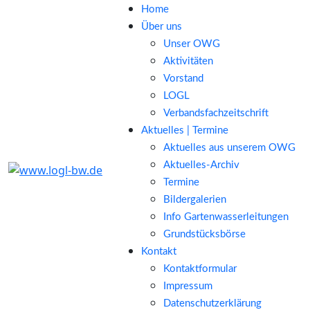
Home
Über uns
Unser OWG
Aktivitäten
Vorstand
LOGL
Verbandsfachzeitschrift
Aktuelles | Termine
Aktuelles aus unserem OWG
Aktuelles-Archiv
Termine
Bildergalerien
Info Gartenwasserleitungen
Grundstücksbörse
Kontakt
Kontaktformular
Impressum
Datenschutzerklärung