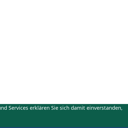
nd Services erklären Sie sich damit einverstanden,