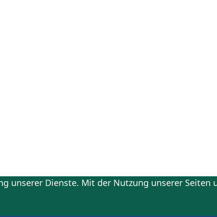
g unserer Dienste. Mit der Nutzung unserer Seiten u