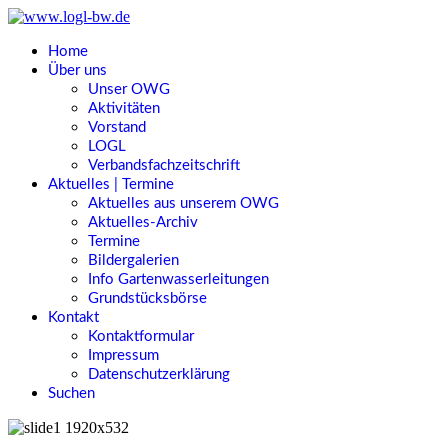
Home
Über uns
Unser OWG
Aktivitäten
Vorstand
LOGL
Verbandsfachzeitschrift
Aktuelles | Termine
Aktuelles aus unserem OWG
Aktuelles-Archiv
Termine
Bildergalerien
Info Gartenwasserleitungen
Grundstücksbörse
Kontakt
Kontaktformular
Impressum
Datenschutzerklärung
Suchen