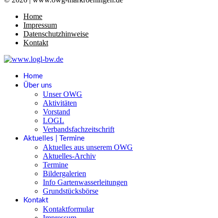
Home
Impressum
Datenschutzhinweise
Kontakt
Home
Über uns
Unser OWG
Aktivitäten
Vorstand
LOGL
Verbandsfachzeitschrift
Aktuelles | Termine
Aktuelles aus unserem OWG
Aktuelles-Archiv
Termine
Bildergalerien
Info Gartenwasserleitungen
Grundstücksbörse
Kontakt
Kontaktformular
Impressum