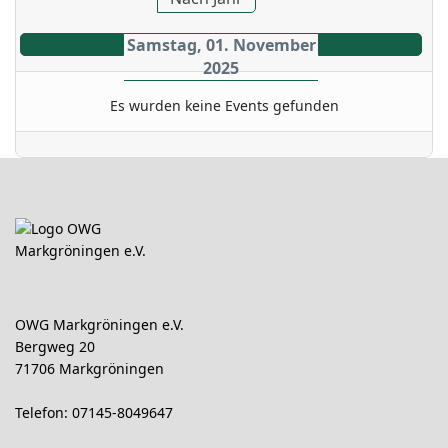
Samstag, 01. November
2025
Es wurden keine Events gefunden
OWG Markgröningen e.V.
Bergweg 20
71706 Markgröningen
Telefon: 07145-8049647