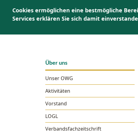
Cookies ermöglichen eine bestmögliche Berei
Services erklären Sie sich damit einverstand
Über uns
Unser OWG
Aktivitäten
Vorstand
LOGL
Verbandsfachzeitschrift