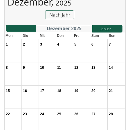
Dezember,
2025
Nach Jahr
Dezember 2025
Januar
Mon
Die
Mit
Don
Fre
Sam
Son
1
2
3
4
5
6
7
8
9
10
11
12
13
14
15
16
17
18
19
20
21
22
23
24
25
26
27
28