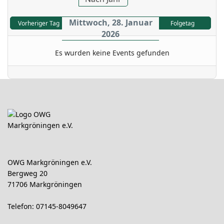
Mittwoch, 28. Januar
Vorheriger Tag
Folgetag
2026
Es wurden keine Events gefunden
OWG Markgröningen e.V.
Bergweg 20
71706 Markgröningen
Telefon: 07145-8049647