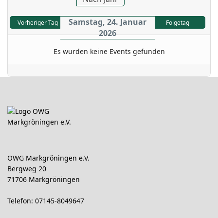
Samstag, 24. Januar
Vorheriger Tag
Folgetag
2026
Es wurden keine Events gefunden
OWG Markgröningen e.V.
Bergweg 20
71706 Markgröningen
Telefon: 07145-8049647