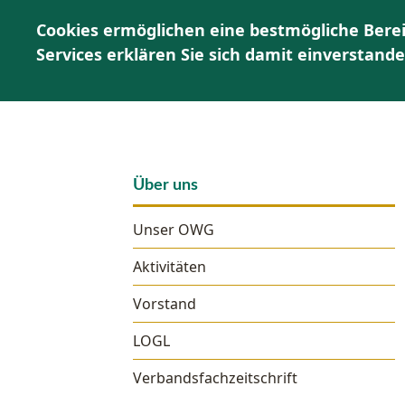
Cookies ermöglichen eine bestmögliche Berei
Services erklären Sie sich damit einverstand
Über uns
Unser OWG
Aktivitäten
Vorstand
LOGL
Verbandsfachzeitschrift