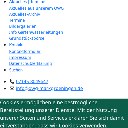
Aktuelles | Termine
Aktuelles aus unserem OWG
Aktuelles-Archiv
Termine
Bildergalerien
Info Gartenwasserleitungen
Grundstücksbörse
Kontakt
Kontaktformular
Impressum
Datenschutzerklärung
Suchen
07145-8049647
info@owg-markgroeningen.de
Cookies ermöglichen eine bestmögliche
Bereitstellung unserer Dienste. Mit der Nutzung
unserer Seiten und Services erklären Sie sich damit
einverstanden, dass wir Cookies verwenden.