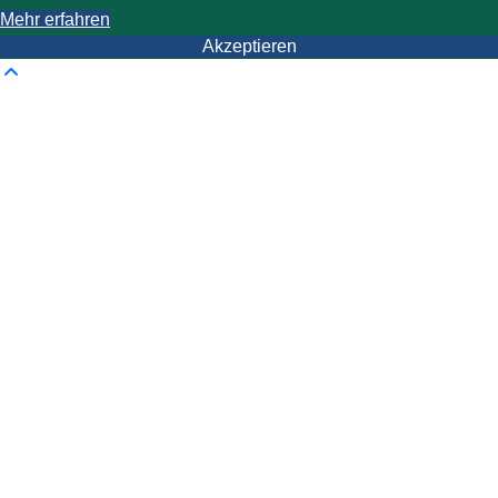
Mehr erfahren
Akzeptieren