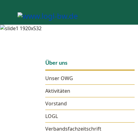
Über uns
Unser OWG
Aktivitäten
Vorstand
LOGL
Verbandsfachzeitschrift