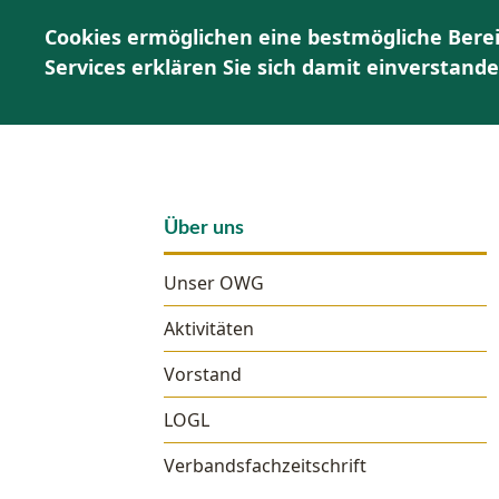
Cookies ermöglichen eine bestmögliche Berei
Services erklären Sie sich damit einverstand
Über uns
Unser OWG
Aktivitäten
Vorstand
LOGL
Verbandsfachzeitschrift