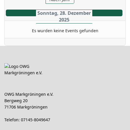
Sonntag, 28. Dezember
2025
Es wurden keine Events gefunden
OWG Markgröningen e.V.
Bergweg 20
71706 Markgröningen
Telefon: 07145-8049647