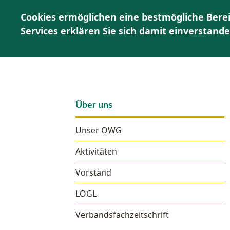
Cookies ermöglichen eine bestmögliche Berei
Services erklären Sie sich damit einverstand
Über uns
Unser OWG
Aktivitäten
Vorstand
LOGL
Verbandsfachzeitschrift