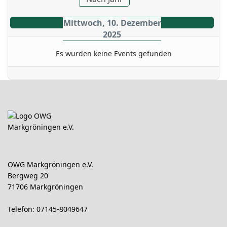
Mittwoch, 10. Dezember
2025
Es wurden keine Events gefunden
OWG Markgröningen e.V.
Bergweg 20
71706 Markgröningen
Telefon: 07145-8049647