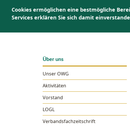
Cookies ermöglichen eine bestmögliche Berei
Services erklären Sie sich damit einverstand
Über uns
Unser OWG
Aktivitäten
Vorstand
LOGL
Verbandsfachzeitschrift