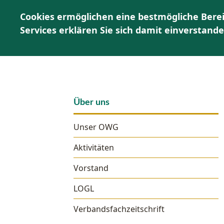
Cookies ermöglichen eine bestmögliche Berei
Services erklären Sie sich damit einverstand
Über uns
Unser OWG
Aktivitäten
Vorstand
LOGL
Verbandsfachzeitschrift