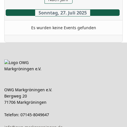
Sonntag, 27. Juli 2025
Es wurden keine Events gefunden
OWG Markgröningen e.V.
Bergweg 20
71706 Markgröningen
Telefon: 07145-8049647