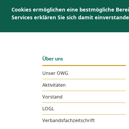
Cookies ermöglichen eine bestmögliche Berei
Services erklären Sie sich damit einverstand
Über uns
Unser OWG
Aktivitäten
Vorstand
LOGL
Verbandsfachzeitschrift