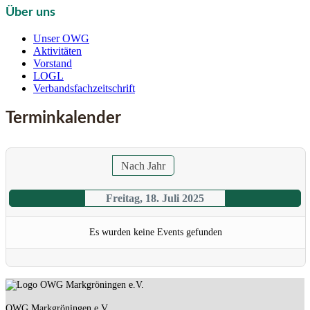
Über uns
Unser OWG
Aktivitäten
Vorstand
LOGL
Verbandsfachzeitschrift
Terminkalender
Nach Jahr
Freitag, 18. Juli 2025
Es wurden keine Events gefunden
OWG Markgröningen e.V.