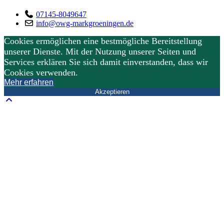
07145-8049647
info@owg-markgroeningen.de
Cookies ermöglichen eine bestmögliche Bereitstellung
unserer Dienste. Mit der Nutzung unserer Seiten und
Services erklären Sie sich damit einverstanden, dass wir
Cookies verwenden.
Mehr erfahren
Akzeptieren