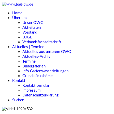
Home
Über uns
Unser OWG
Aktivitäten
Vorstand
LOGL
Verbandsfachzeitschrift
Aktuelles | Termine
Aktuelles aus unserem OWG
Aktuelles-Archiv
Termine
Bildergalerien
Info Gartenwasserleitungen
Grundstücksbörse
Kontakt
Kontaktformular
Impressum
Datenschutzerklärung
Suchen