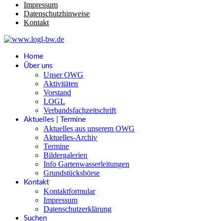
Impressum
Datenschutzhinweise
Kontakt
Home
Über uns
Unser OWG
Aktivitäten
Vorstand
LOGL
Verbandsfachzeitschrift
Aktuelles | Termine
Aktuelles aus unserem OWG
Aktuelles-Archiv
Termine
Bildergalerien
Info Gartenwasserleitungen
Grundstücksbörse
Kontakt
Kontaktformular
Impressum
Datenschutzerklärung
Suchen