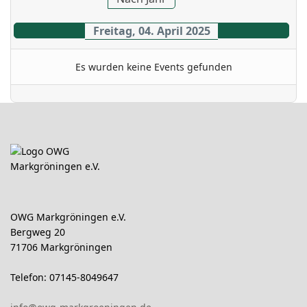
Freitag, 04. April 2025
Es wurden keine Events gefunden
OWG Markgröningen e.V.
Bergweg 20
71706 Markgröningen
Telefon: 07145-8049647