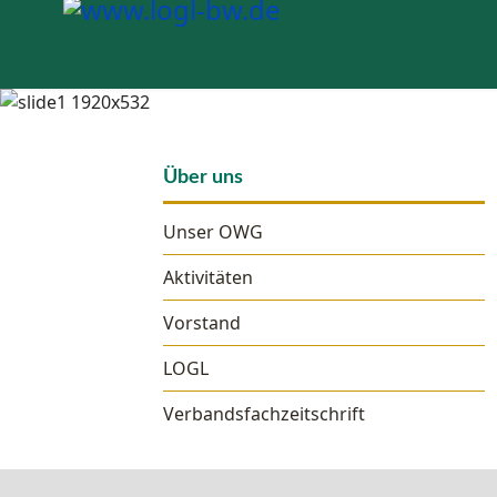
Über uns
Unser OWG
Aktivitäten
Vorstand
LOGL
Verbandsfachzeitschrift